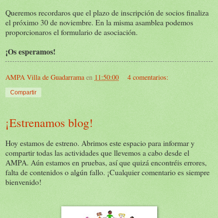
Queremos recordaros que el plazo de inscripción de socios finaliza
el próximo 30 de noviembre. En la misma asamblea podemos
proporcionaros el formulario de asociación.
¡Os esperamos!
AMPA Villa de Guadarrama
en
11:50:00
4 comentarios:
Compartir
¡Estrenamos blog!
Hoy estamos de estreno. Abrimos este espacio para informar y
compartir todas las actividades que llevemos a cabo desde el
AMPA. Aún estamos en pruebas, así que quizá encontréis errores,
falta de contenidos o algún fallo. ¡Cualquier comentario es siempre
bienvenido!