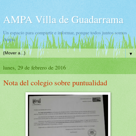
AMPA Villa de Guadarrama
Un espacio para compartir e informar, porque todos juntos somos
Ampa.
▼
lunes, 29 de febrero de 2016
Nota del colegio sobre puntualidad