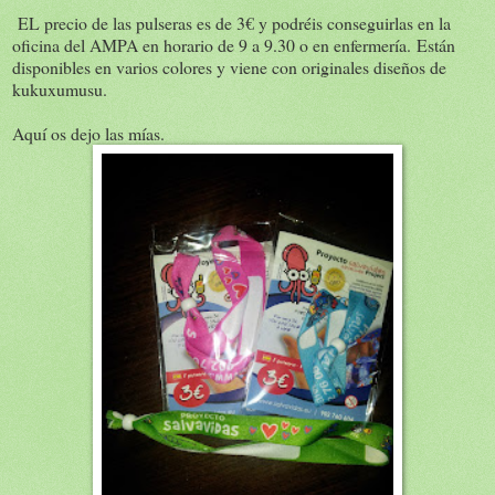
EL precio de las pulseras es de 3€ y podréis conseguirlas en la
oficina del AMPA en horario de 9 a 9.30 o en enfermería. Están
disponibles en varios colores y viene con originales diseños de
kukuxumusu.
Aquí os dejo las mías.