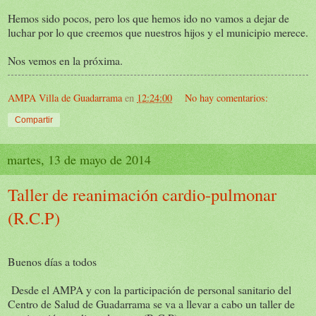
Hemos sido pocos, pero los que hemos ido no vamos a dejar de
luchar por lo que creemos que nuestros hijos y el municipio merece.
Nos vemos en la próxima.
AMPA Villa de Guadarrama
en
12:24:00
No hay comentarios:
Compartir
martes, 13 de mayo de 2014
Taller de reanimación cardio-pulmonar
(R.C.P)
Buenos días a todos
Desde el AMPA y con la participación de personal sanitario del
Centro de Salud de Guadarrama se va a llevar a cabo un taller de