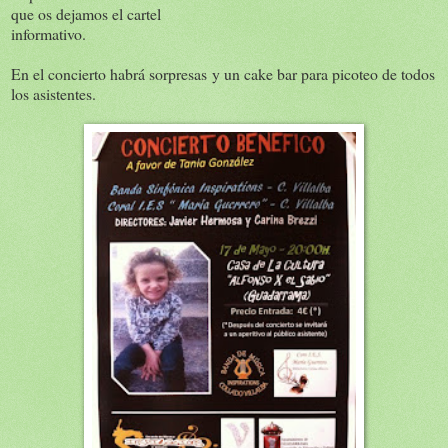
que os dejamos el cartel
informativo.
En el concierto habrá sorpresas y un cake bar para picoteo de todos
los asistentes.