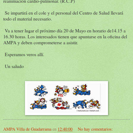
reanimación cardio-pulmonar. (R.C.P)
Se impartirá en el cole y el personal del Centro de Salud llevará
todo el material necesario.
Va a tener lugar el próximo día 20 de Mayo en horario de14.15 a
16.30 horas. Los interesados tienen que apuntarse en la oficina del
AMPA y deben comprometerse a asistir.
Esperamos veros allí.
Un saludo
AMPA Villa de Guadarrama
en
12:40:00
No hay comentarios: