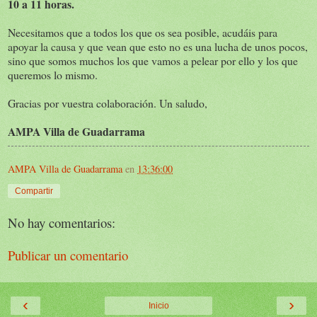
10 a 11 horas.
Necesitamos que a todos los que os sea posible, acudáis para
apoyar la causa y que vean que esto no es una lucha de unos pocos,
sino que somos muchos los que vamos a pelear por ello y los que
queremos lo mismo.
Gracias por vuestra colaboración. Un saludo,
AMPA Villa de Guadarrama
AMPA Villa de Guadarrama
en
13:36:00
Compartir
No hay comentarios:
Publicar un comentario
‹
›
Inicio