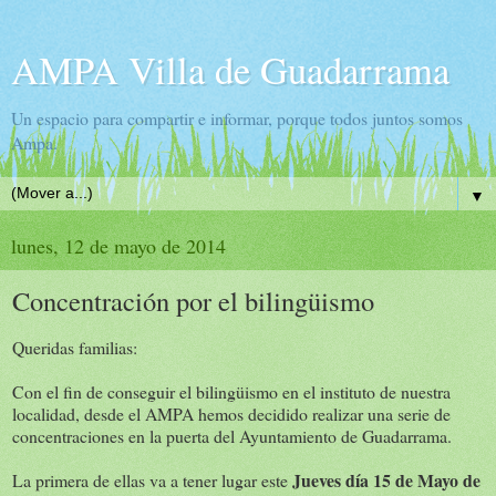
AMPA Villa de Guadarrama
Un espacio para compartir e informar, porque todos juntos somos
Ampa.
▼
lunes, 12 de mayo de 2014
Concentración por el bilingüismo
Queridas familias:
Con el fin de conseguir el bilingüismo en el instituto de nuestra
localidad, desde el AMPA hemos decidido realizar una serie de
concentraciones en la puerta del Ayuntamiento de Guadarrama.
Jueves día 15 de Mayo de
La primera de ellas va a tener lugar este