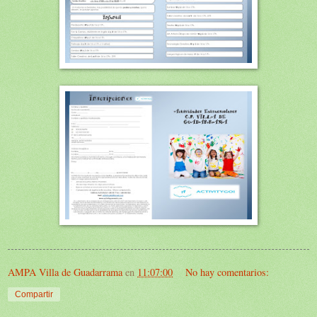
AMPA Villa de Guadarrama
en
11:07:00
No hay comentarios:
Compartir