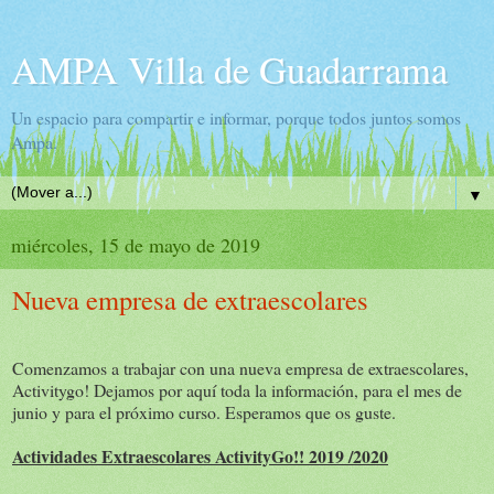
AMPA Villa de Guadarrama
Un espacio para compartir e informar, porque todos juntos somos
Ampa.
▼
miércoles, 15 de mayo de 2019
Nueva empresa de extraescolares
Comenzamos a trabajar con una nueva empresa de extraescolares,
Activitygo! Dejamos por aquí toda la información, para el mes de
junio y para el próximo curso. Esperamos que os guste.
Actividades Extraescolares ActivityGo!! 2019 /2020