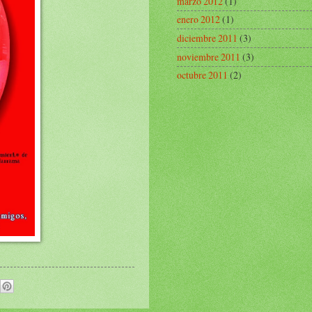
marzo 2012
(1)
enero 2012
(1)
diciembre 2011
(3)
noviembre 2011
(3)
octubre 2011
(2)