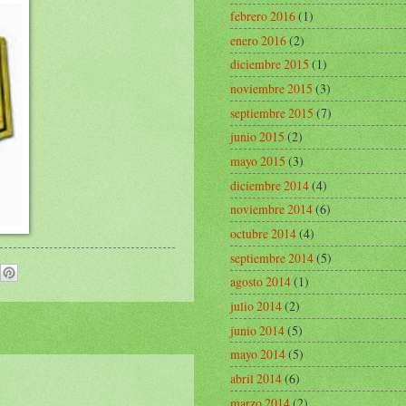
febrero 2016
(1)
enero 2016
(2)
diciembre 2015
(1)
noviembre 2015
(3)
septiembre 2015
(7)
junio 2015
(2)
mayo 2015
(3)
diciembre 2014
(4)
noviembre 2014
(6)
octubre 2014
(4)
septiembre 2014
(5)
agosto 2014
(1)
julio 2014
(2)
junio 2014
(5)
mayo 2014
(5)
abril 2014
(6)
marzo 2014
(2)