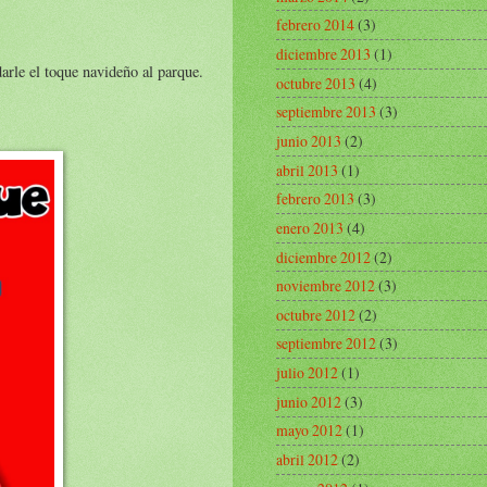
febrero 2014
(3)
diciembre 2013
(1)
arle el toque navideño al parque.
octubre 2013
(4)
septiembre 2013
(3)
junio 2013
(2)
abril 2013
(1)
febrero 2013
(3)
enero 2013
(4)
diciembre 2012
(2)
noviembre 2012
(3)
octubre 2012
(2)
septiembre 2012
(3)
julio 2012
(1)
junio 2012
(3)
mayo 2012
(1)
abril 2012
(2)