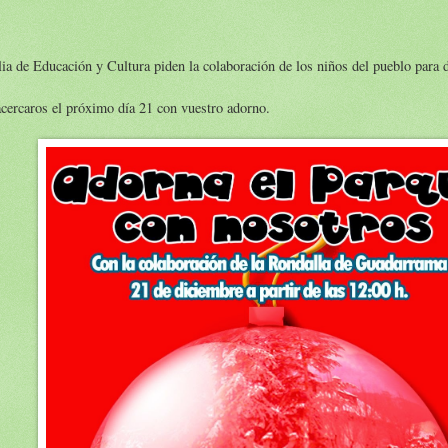
lia de Educación y Cultura piden la colaboración de los niños del pueblo para d
ercaros el próximo día 21 con vuestro adorno.