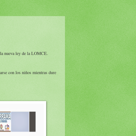
ta la nueva ley de la LOMCE.
darse con los niños mientras dure