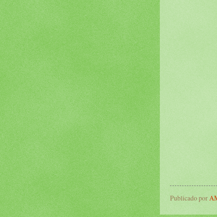
Publicado por
AM