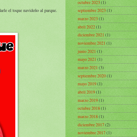
octubre 2023
(1)
arle el toque navideño al parque.
septiembre 2023
(1)
marzo 2023
(1)
abril 2022
(1)
diciembre 2021
(1)
noviembre 2021
(1)
junio 2021
(1)
mayo 2021
(1)
marzo 2021
(3)
septiembre 2020
(1)
mayo 2019
(1)
abril 2019
(1)
marzo 2019
(1)
octubre 2018
(1)
marzo 2018
(1)
diciembre 2017
(2)
noviembre 2017
(1)