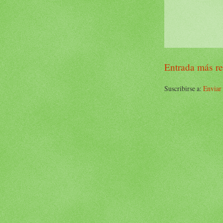
Entrada más re
Suscribirse a:
Enviar