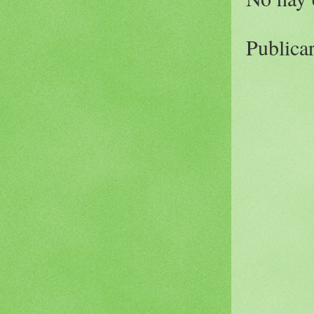
Publica