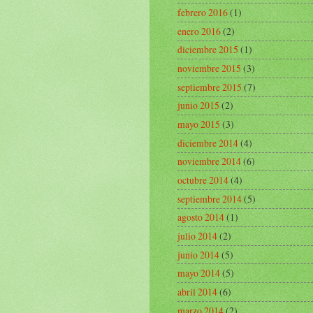
febrero 2016
(1)
enero 2016
(2)
diciembre 2015
(1)
noviembre 2015
(3)
septiembre 2015
(7)
junio 2015
(2)
mayo 2015
(3)
diciembre 2014
(4)
noviembre 2014
(6)
octubre 2014
(4)
septiembre 2014
(5)
agosto 2014
(1)
julio 2014
(2)
junio 2014
(5)
mayo 2014
(5)
abril 2014
(6)
marzo 2014
(2)