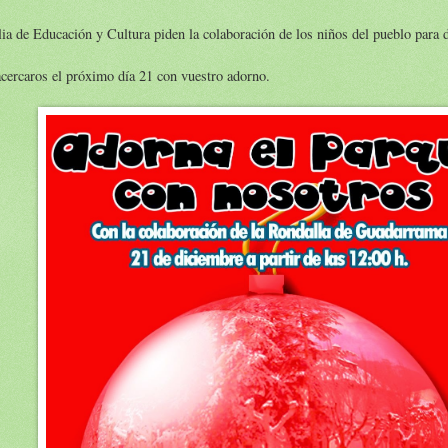
lia de Educación y Cultura piden la colaboración de los niños del pueblo para d
ercaros el próximo día 21 con vuestro adorno.