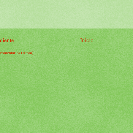
ciente
Inicio
 comentarios (Atom)