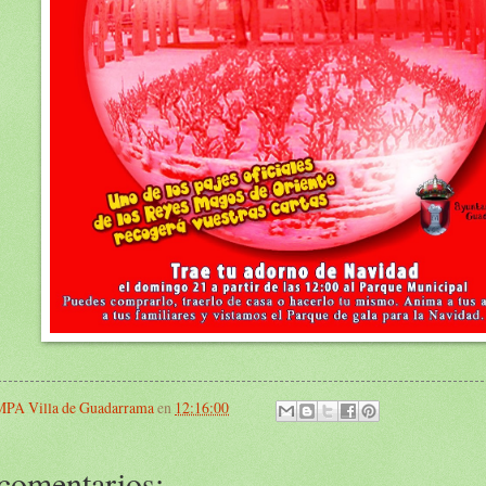
PA Villa de Guadarrama
en
12:16:00
comentarios: