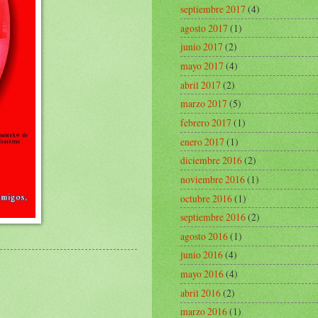
septiembre 2017
(4)
agosto 2017
(1)
junio 2017
(2)
mayo 2017
(4)
abril 2017
(2)
marzo 2017
(5)
febrero 2017
(1)
enero 2017
(1)
diciembre 2016
(2)
noviembre 2016
(1)
octubre 2016
(1)
septiembre 2016
(2)
agosto 2016
(1)
junio 2016
(4)
mayo 2016
(4)
abril 2016
(2)
marzo 2016
(1)