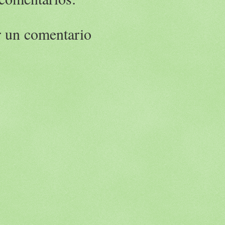
r un comentario