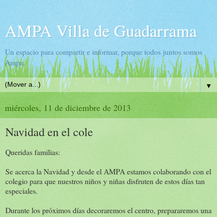
AMPA Villa de Guadarrama
Un espacio para compartir e informar, porque todos juntos somos
Ampa.
▼
miércoles, 11 de diciembre de 2013
Navidad en el cole
Queridas familias:
Se acerca la Navidad y desde el AMPA estamos colaborando con el
colegio para que nuestros niños y niñas disfruten de estos días tan
especiales.
Durante los próximos días decoraremos el centro, prepararemos una