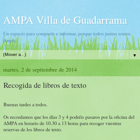
AMPA Villa de Guadarrama
Un espacio para compartir e informar, porque todos juntos somos
Ampa.
▼
martes, 2 de septiembre de 2014
Recogida de libros de texto
Buenas tardes a todos.
Os recordamos que los días 3 y 4 podréis pasaros por la oficina del
AMPA en horario de 10.30 a 13 horas para recoger vuestras
reservas de los libros de texto.