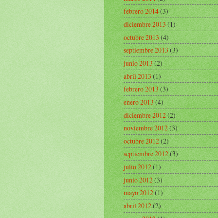
febrero 2014
(3)
diciembre 2013
(1)
octubre 2013
(4)
septiembre 2013
(3)
junio 2013
(2)
abril 2013
(1)
febrero 2013
(3)
enero 2013
(4)
diciembre 2012
(2)
noviembre 2012
(3)
octubre 2012
(2)
septiembre 2012
(3)
julio 2012
(1)
junio 2012
(3)
mayo 2012
(1)
abril 2012
(2)