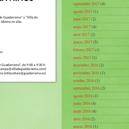
septiembre 2017
(4)
agosto 2017
(1)
junio 2017
(2)
mayo 2017
(4)
abril 2017
(2)
marzo 2017
(5)
febrero 2017
(1)
enero 2017
(1)
diciembre 2016
(2)
noviembre 2016
(1)
octubre 2016
(1)
septiembre 2016
(2)
agosto 2016
(1)
junio 2016
(4)
mayo 2016
(4)
abril 2016
(2)
marzo 2016
(1)