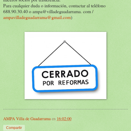
Para cualquier duda o información, contactar al teléfono
688.90.30.40 o ampa@villadeguadarrama. com /
ampavilladeguadarrama@gmail.com
)
AMPA Villa de Guadarrama
en
16:02:00
Compartir