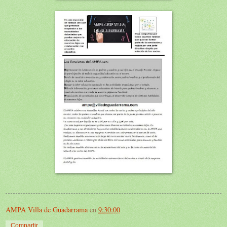
AMPA Villa de Guadarrama
en
9:30:00
Compartir