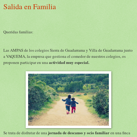
Salida en Familia
Queridas familias:
Las AMPAS de los colegios Sierra de Guadarrama y Villa de Guadarrama junto
a VAQUEMA, la empresa que gestiona el comedor de nuestros colegios, os
actividad muy especial.
proponen participar en una
jornada de descanso y ocio familiar
Se trata de disfrutar de una
en una finca