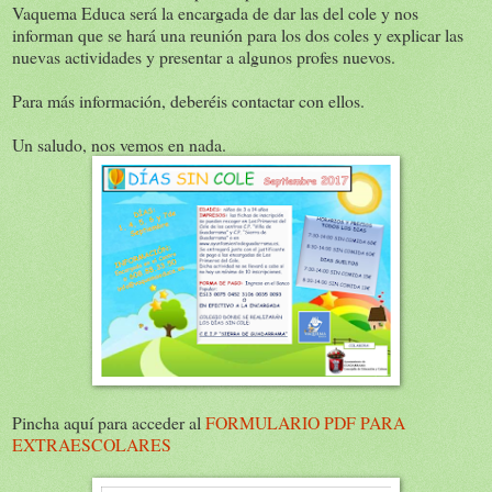
Vaquema Educa será la encargada de dar las del cole y nos
informan que se hará una reunión para los dos coles y explicar las
nuevas actividades y presentar a algunos profes nuevos.
Para más información, deberéis contactar con ellos.
Un saludo, nos vemos en nada.
Pincha aquí para acceder al
FORMULARIO PDF PARA
EXTRAESCOLARES