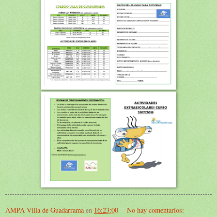
AMPA Villa de Guadarrama
en
16:23:00
No hay comentarios: