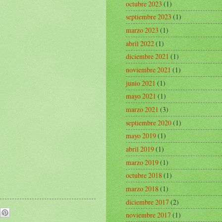
octubre 2023
(1)
septiembre 2023
(1)
marzo 2023
(1)
abril 2022
(1)
diciembre 2021
(1)
noviembre 2021
(1)
junio 2021
(1)
mayo 2021
(1)
marzo 2021
(3)
septiembre 2020
(1)
mayo 2019
(1)
abril 2019
(1)
marzo 2019
(1)
octubre 2018
(1)
marzo 2018
(1)
diciembre 2017
(2)
noviembre 2017
(1)