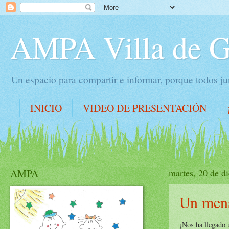
AMPA Villa de 
Un espacio para compartir e informar, porque todos 
INICIO
VIDEO DE PRESENTACIÓN
AMPA
martes, 20 de d
Un mens
¡Nos ha llegado