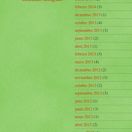
febrero 2014
(3)
diciembre 2013
(1)
octubre 2013
(4)
septiembre 2013
(3)
junio 2013
(2)
abril 2013
(1)
febrero 2013
(3)
enero 2013
(4)
diciembre 2012
(2)
noviembre 2012
(3)
octubre 2012
(2)
septiembre 2012
(3)
julio 2012
(1)
junio 2012
(3)
mayo 2012
(1)
abril 2012
(2)