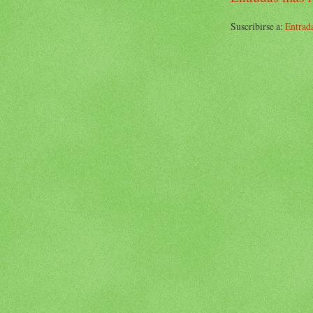
Suscribirse a:
Entrad