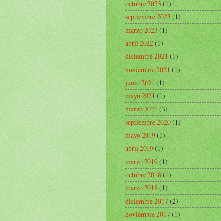
octubre 2023
(1)
septiembre 2023
(1)
marzo 2023
(1)
abril 2022
(1)
diciembre 2021
(1)
noviembre 2021
(1)
junio 2021
(1)
mayo 2021
(1)
marzo 2021
(3)
septiembre 2020
(1)
mayo 2019
(1)
abril 2019
(1)
marzo 2019
(1)
octubre 2018
(1)
marzo 2018
(1)
diciembre 2017
(2)
noviembre 2017
(1)