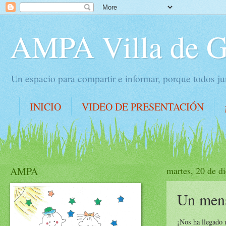
AMPA Villa de 
Un espacio para compartir e informar, porque todos 
INICIO
VIDEO DE PRESENTACIÓN
AMPA
martes, 20 de d
Un mens
¡Nos ha llegado