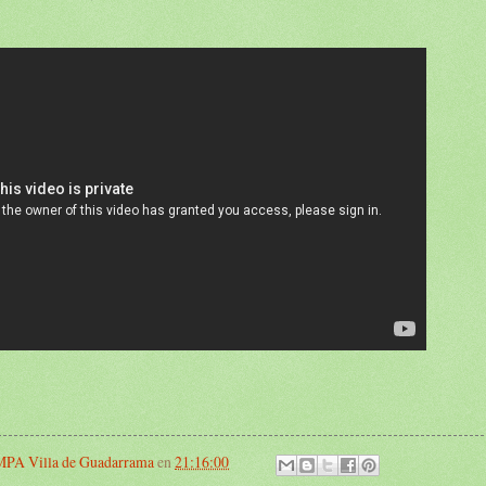
PA Villa de Guadarrama
en
21:16:00