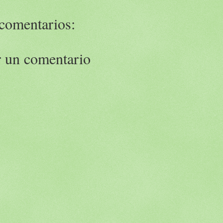
comentarios:
r un comentario