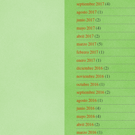
septiembre 2017
(4)
agosto 2017
(1)
junio 2017
(2)
mayo 2017
(4)
abril 2017
(2)
marzo 2017
(5)
febrero 2017
(1)
enero 2017
(1)
diciembre 2016
(2)
noviembre 2016
(1)
octubre 2016
(1)
septiembre 2016
(2)
agosto 2016
(1)
junio 2016
(4)
mayo 2016
(4)
abril 2016
(2)
marzo 2016
(1)