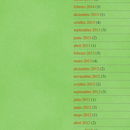
febrero 2014
(3)
diciembre 2013
(1)
octubre 2013
(4)
septiembre 2013
(3)
junio 2013
(2)
abril 2013
(1)
febrero 2013
(3)
enero 2013
(4)
diciembre 2012
(2)
noviembre 2012
(3)
octubre 2012
(2)
septiembre 2012
(3)
julio 2012
(1)
junio 2012
(3)
mayo 2012
(1)
abril 2012
(2)