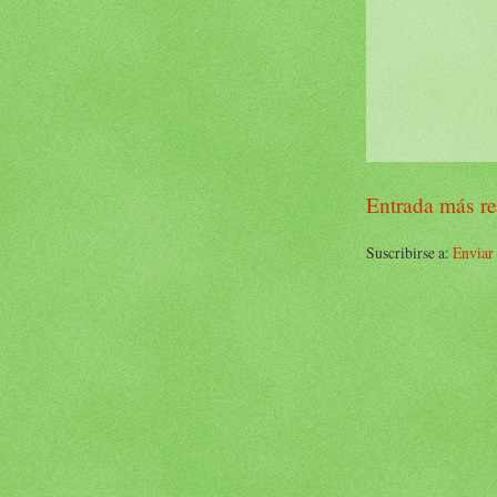
Entrada más re
Suscribirse a:
Enviar