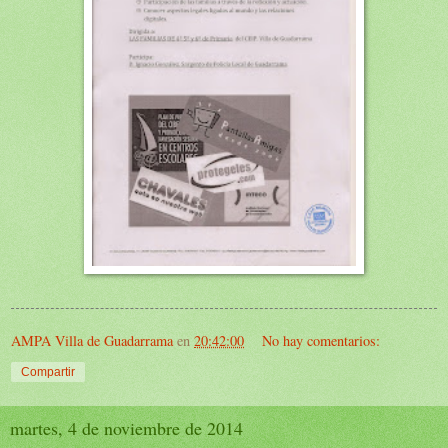
AMPA Villa de Guadarrama
en
20:42:00
No hay comentarios:
Compartir
martes, 4 de noviembre de 2014