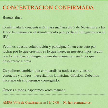
CONCENTRACION CONFIRMADA
Buenos días.
Confirmada la concentración para mañana día 5 de Noviembre a las
10 de la mañana en el Ayuntamiento para pedir el bilingüismo en el
IES.
Pedimos vuestra colaboración y participación en este acto par
luchar por lo que creemos es lo que merecen nuestros hijos: seguir
con la enseñanza bilingüe en nuestro municipio sin tener que
desplazarse a otros.
Os pedimos también que compartáis la noticia con vuestros
contactos y amigos , necesitamos la máxima difusión. Debemos
hacernos oír si queremos conseguirlo.
Gracias a todos, esperamos veros mañana.
AMPA Villa de Guadarrama
en
11:12:00
No hay comentarios: