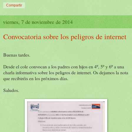
Compartir
viernes, 7 de noviembre de 2014
Convocatoria sobre los peligros de internet
Buenas tardes.
Desde el cole convocan a los padres con hijos en 4º, 5º y 6º a una
charla informativa sobre los peligros de internet. Os dejamos la nota
que recibiréis en los próximos días.
Saludos.