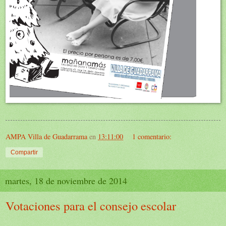
AMPA Villa de Guadarrama
en
13:11:00
1 comentario:
Compartir
martes, 18 de noviembre de 2014
Votaciones para el consejo escolar