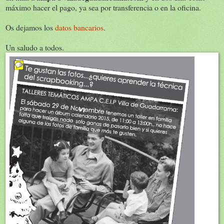
máximo hacer el pago, ya sea por transferencia o en la oficina.
Os dejamos los
datos bancarios
.
Un saludo a todos.