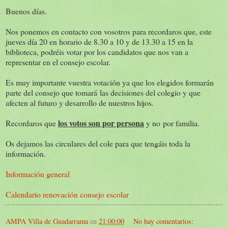
Buenos días.
Nos ponemos en contacto con vosotros para recordaros que, este
jueves día 20 en horario de 8.30 a 10 y de 13.30 a 15 en la
biblioteca, podréis votar por los candidatos que nos van a
representar en el consejo escolar.
Es muy importante vuestra votación ya que los elegidos formarán
parte del consejo que tomará las decisiones del colegio y que
afecten al futuro y desarrollo de nuestros hijos.
los votos son por persona
Recordaros que
y no por familia.
Os dejamos las circulares del cole para que tengáis toda la
información.
Información general
Calendario renovación consejo escolar
AMPA Villa de Guadarrama
en
21:00:00
No hay comentarios: