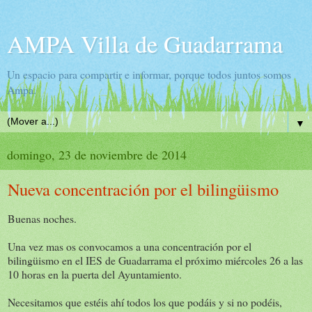
AMPA Villa de Guadarrama
Un espacio para compartir e informar, porque todos juntos somos
Ampa.
▼
domingo, 23 de noviembre de 2014
Nueva concentración por el bilingüismo
Buenas noches.
Una vez mas os convocamos a una concentración por el
bilingüismo en el IES de Guadarrama el próximo miércoles 26 a las
10 horas en la puerta del Ayuntamiento.
Necesitamos que estéis ahí todos los que podáis y si no podéis,