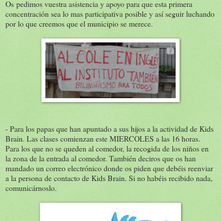
Os pedimos vuestra asistencia y apoyo para que esta primera
concentración sea lo mas participativa posible y así seguir luchando
por lo que creemos que el municipio se merece.
- Para los papas que han apuntado a sus hijos a la actividad de Kids
Brain. Las clases comienzan este MIERCOLES a las 16 horas.
Para los que no se queden al comedor, la recogida de los niños en
la zona de la entrada al comedor. También deciros que os han
mandado un correo electrónico donde os piden que debéis reenviar
a la persona de contacto de Kids Brain. Si no habéis recibido nada,
comunicárnoslo.