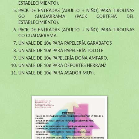
ESTABLECIMIENTO).
PACK DE ENTRADAS (ADULTO + NIÑO) PARA TIROLINAS 
GO GUADARRAMA (PACK CORTESÍA DEL 
ESTABLECIMIENTO).
PACK DE ENTRADAS (ADULTO + NIÑO) PARA TIROLINAS 
GO GUADARRAMA.
UN VALE DE 10€ PARA PAPELERÍA GARABATOS
UN VALE DE 10€ PARA PAPELERÍA TOLOTE
UN VALE DE 10€ PAPELERÍA DOÑA AMPARO,
UN VALE DE 10€ PARA DEPORTES HERRANZ
UN VALE DE 10€ PARA ASADOR MUYI.