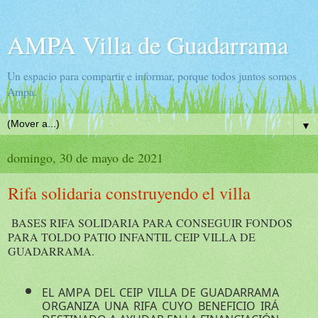
AMPA Villa de Guadarrama
Un espacio para compartir e informar, porque todos juntos somos
Ampa.
▼
domingo, 30 de mayo de 2021
Rifa solidaria construyendo el villa
BASES RIFA SOLIDARIA PARA CONSEGUIR FONDOS 
PARA TOLDO PATIO INFANTIL CEIP VILLA DE 
GUADARRAMA.
EL AMPA DEL CEIP VILLA DE GUADARRAMA 
ORGANIZA UNA RIFA CUYO BENEFICIO IRÁ 