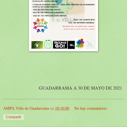
GUADARRAMA A 30 DE MAYO DE 2021
AMPA Villa de Guadarrama
en
18:10:00
No hay comentarios:
Compartir