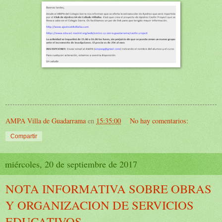
AMPA Villa de Guadarrama
en
15:35:00
No hay comentarios:
Compartir
miércoles, 20 de septiembre de 2017
NOTA INFORMATIVA SOBRE OBRAS
Y ORGANIZACION DE SERVICIOS
EDUCATIVOS