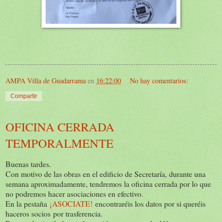
AMPA Villa de Guadarrama
en
16:22:00
No hay comentarios:
Compartir
OFICINA CERRADA
TEMPORALMENTE
Buenas tardes.
Con motivo de las obras en el edificio de Secretaría, durante una
semana aproximadamente, tendremos la oficina cerrada por lo que
no podremos hacer asociaciones en efectivo.
En la pestaña
¡ASOCIATE!
encontraréis los datos por si queréis
haceros socios por trasferencia.