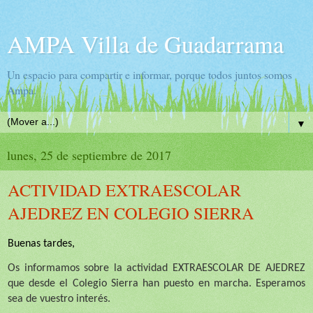
AMPA Villa de Guadarrama
Un espacio para compartir e informar, porque todos juntos somos
Ampa.
▼
lunes, 25 de septiembre de 2017
ACTIVIDAD EXTRAESCOLAR
AJEDREZ EN COLEGIO SIERRA
Buenas tardes,
Os informamos sobre la actividad EXTRAESCOLAR DE AJEDREZ
que desde el Colegio Sierra han puesto en marcha. Esperamos
sea de vuestro interés.