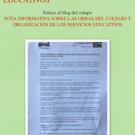
Enlace al blog del colegio
NOTA INFORMATIVA SOBRE LAS OBRAS DEL COLEGIO Y
ORGANIZACIÓN DE LOS SERVICIOS EDUCATIVOS