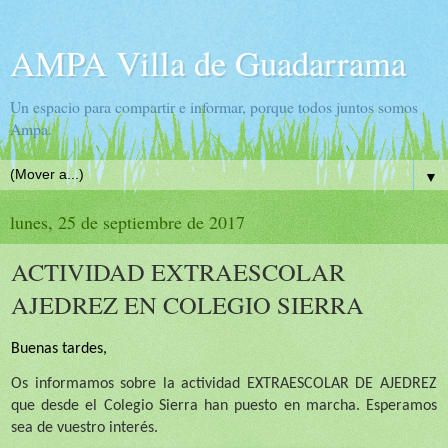
AMPA Villa de Guadarrama
Un espacio para compartir e informar, porque todos juntos somos
Ampa.
▼
lunes, 25 de septiembre de 2017
ACTIVIDAD EXTRAESCOLAR
AJEDREZ EN COLEGIO SIERRA
Buenas tardes,
Os informamos sobre la actividad EXTRAESCOLAR DE AJEDREZ
que desde el Colegio Sierra han puesto en marcha. Esperamos
sea de vuestro interés.