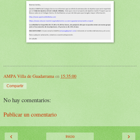
AMPA Villa de Guadarrama
en
15:35:00
Compartir
No hay comentarios:
Publicar un comentario
‹
›
Inicio