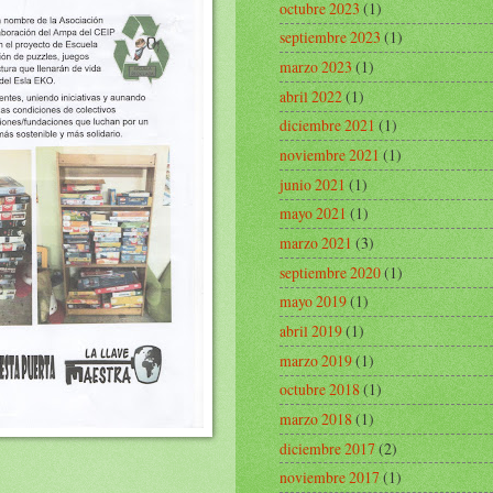
octubre 2023
(1)
septiembre 2023
(1)
marzo 2023
(1)
abril 2022
(1)
diciembre 2021
(1)
noviembre 2021
(1)
junio 2021
(1)
mayo 2021
(1)
marzo 2021
(3)
septiembre 2020
(1)
mayo 2019
(1)
abril 2019
(1)
marzo 2019
(1)
octubre 2018
(1)
marzo 2018
(1)
diciembre 2017
(2)
noviembre 2017
(1)