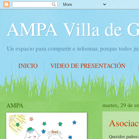
AMPA Villa de 
Un espacio para compartir e informar, porque todos 
INICIO
VIDEO DE PRESENTACIÓN
AMPA
martes, 29 de e
Asociac
Queridos padres: