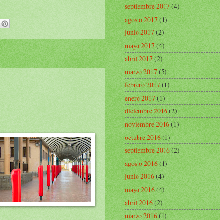
septiembre 2017
(4)
agosto 2017
(1)
junio 2017
(2)
mayo 2017
(4)
abril 2017
(2)
marzo 2017
(5)
febrero 2017
(1)
enero 2017
(1)
diciembre 2016
(2)
noviembre 2016
(1)
octubre 2016
(1)
septiembre 2016
(2)
agosto 2016
(1)
junio 2016
(4)
mayo 2016
(4)
abril 2016
(2)
marzo 2016
(1)