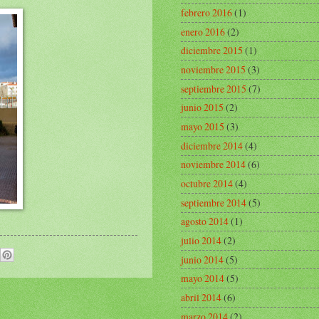
febrero 2016
(1)
enero 2016
(2)
diciembre 2015
(1)
noviembre 2015
(3)
septiembre 2015
(7)
junio 2015
(2)
mayo 2015
(3)
diciembre 2014
(4)
noviembre 2014
(6)
octubre 2014
(4)
septiembre 2014
(5)
agosto 2014
(1)
julio 2014
(2)
junio 2014
(5)
mayo 2014
(5)
abril 2014
(6)
marzo 2014
(2)