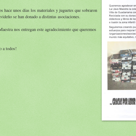
hace unos días los materiales y juguetes que sobraron
avideño se han donado a distintas asociaciones.
Maestra nos entregan este agradecimiento que queremos
o a todos!