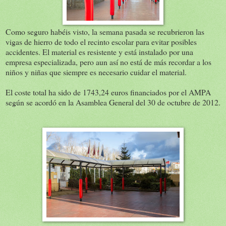
Como seguro habéis visto, la semana pasada se recubrieron las
vigas de hierro de todo el recinto escolar para evitar posibles
accidentes. El material es resistente y está instalado por una
empresa especializada, pero aun así no está de más recordar a los
niños y niñas que siempre es necesario cuidar el material.
El coste total ha sido de 1743,24 euros financiados por el AMPA
según se acordó en la Asamblea General del 30 de octubre de 2012.