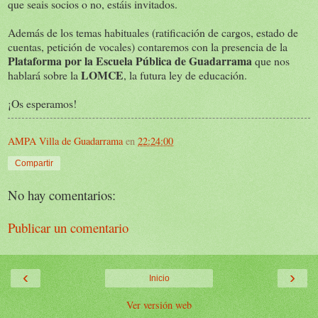
que seais socios o no, estáis invitados.
Además de los temas habituales (ratificación de cargos, estado de
cuentas, petición de vocales) contaremos con la presencia de la
Plataforma por la Escuela Pública de Guadarrama
que nos
LOMCE
hablará sobre la
, la futura ley de educación.
¡Os esperamos!
AMPA Villa de Guadarrama
en
22:24:00
Compartir
No hay comentarios:
Publicar un comentario
‹
›
Inicio
Ver versión web