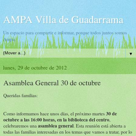
AMPA Villa de Guadarrama
Un espacio para compartir e informar, porque todos juntos somos
Ampa.
▼
lunes, 29 de octubre de 2012
Asamblea General 30 de octubre
Queridas familias:
30 de
Como informamos hace unos días, el próximo martes
octubre a las 16:00 horas, en la biblioteca del centro
,
asamblea general
celebraremos una
. Esta reunión está abierta a
todas las familias interesadas en los temas que vamos a tratar, por lo