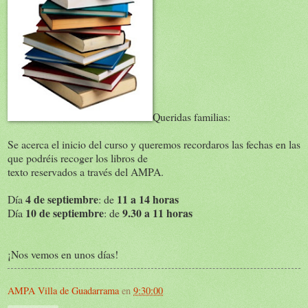
Queridas familias:
Se acerca el inicio del curso y queremos recordaros las fechas en las
que podréis recoger los libros de
texto reservados a través del AMPA.
4 de septiembre
11 a 14 horas
Día
: de
10 de septiembre
9.30 a 11 horas
Día
: de
¡Nos vemos en unos días!
AMPA Villa de Guadarrama
en
9:30:00