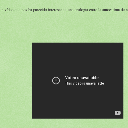
 vídeo que nos ha parecido interesante: una analogía entre la autoestima de nu
.