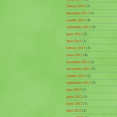
febrero 2014
(3)
diciembre 2013
(1)
octubre 2013
(4)
septiembre 2013
(3)
junio 2013
(2)
abril 2013
(1)
febrero 2013
(3)
enero 2013
(4)
diciembre 2012
(2)
noviembre 2012
(3)
octubre 2012
(2)
septiembre 2012
(3)
julio 2012
(1)
junio 2012
(3)
mayo 2012
(1)
abril 2012
(2)