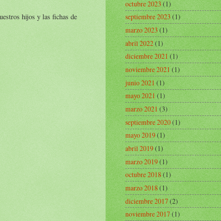
octubre 2023
(1)
estros hijos y las fichas de
septiembre 2023
(1)
marzo 2023
(1)
abril 2022
(1)
diciembre 2021
(1)
noviembre 2021
(1)
junio 2021
(1)
mayo 2021
(1)
marzo 2021
(3)
septiembre 2020
(1)
mayo 2019
(1)
abril 2019
(1)
marzo 2019
(1)
octubre 2018
(1)
marzo 2018
(1)
diciembre 2017
(2)
noviembre 2017
(1)