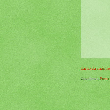
Entrada más re
Suscribirse a:
Enviar