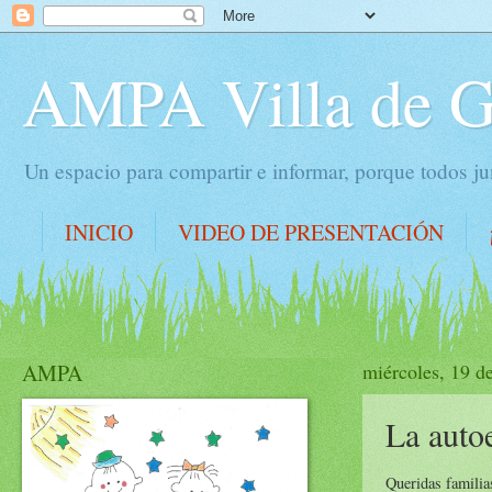
AMPA Villa de 
Un espacio para compartir e informar, porque todos 
INICIO
VIDEO DE PRESENTACIÓN
AMPA
miércoles, 19 d
La auto
Queridas familia