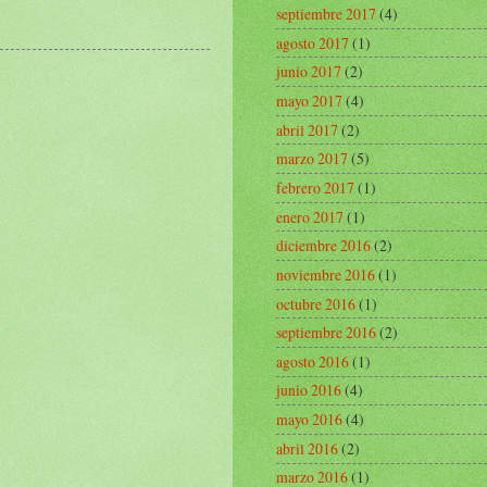
septiembre 2017
(4)
agosto 2017
(1)
junio 2017
(2)
mayo 2017
(4)
abril 2017
(2)
marzo 2017
(5)
febrero 2017
(1)
enero 2017
(1)
diciembre 2016
(2)
noviembre 2016
(1)
octubre 2016
(1)
septiembre 2016
(2)
agosto 2016
(1)
junio 2016
(4)
mayo 2016
(4)
abril 2016
(2)
marzo 2016
(1)