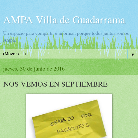
AMPA Villa de Guadarrama
Un espacio para compartir e informar, porque todos juntos somos
Ampa.
▼
jueves, 30 de junio de 2016
NOS VEMOS EN SEPTIEMBRE